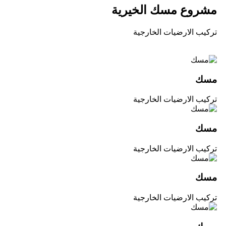
مشروع مسك الخيرية
تركيب الارضيات الخارجية
مسك
تركيب الارضيات الخارجية
مسك
تركيب الارضيات الخارجية
مسك
تركيب الارضيات الخارجية