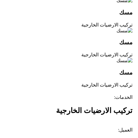
مسك
تركيب الارضيات الخارجية
مسك
تركيب الارضيات الخارجية
مسك
تركيب الارضيات الخارجية
الخدمات:
تركيب الارضيات الخارجية
العميل: