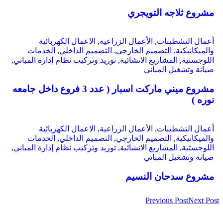
مشروع ثلاجه التويجري
أعمال التشطيبات
,
الأعمال الزراعية
,
الاعمال الكهربائية
والميكانيكية
,
التصميم الخارجي
,
التصميم الداخلي
,
الخدمات
اللوجستية
,
المشاريع الانشائية
,
توريد وتركيب نظام إدارة المباني
,
صيانة وتشغيل المباني
مشروع ميني ماركت اسبار ( عدد 3 فروع داخل جامعه
نوره )
أعمال التشطيبات
,
الأعمال الزراعية
,
الاعمال الكهربائية
والميكانيكية
,
التصميم الخارجي
,
التصميم الداخلي
,
الخدمات
اللوجستية
,
المشاريع الانشائية
,
توريد وتركيب نظام إدارة المباني
,
صيانة وتشغيل المباني
مشروع سدحان النسيم
Previous Post
Next Post