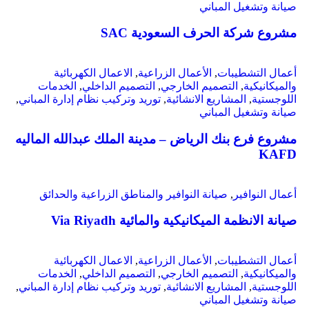
صيانة وتشغيل المباني
مشروع شركة الحرف السعودية SAC
أعمال التشطيبات
,
الأعمال الزراعية
,
الاعمال الكهربائية
والميكانيكية
,
التصميم الخارجي
,
التصميم الداخلي
,
الخدمات
اللوجستية
,
المشاريع الانشائية
,
توريد وتركيب نظام إدارة المباني
,
صيانة وتشغيل المباني
مشروع فرع بنك الرياض – مدينة الملك عبدالله الماليه
KAFD
أعمال النوافير
,
صيانة النوافير والمناطق الزراعية والحدائق
صيانة الانظمة الميكانيكية والمائية Via Riyadh
أعمال التشطيبات
,
الأعمال الزراعية
,
الاعمال الكهربائية
والميكانيكية
,
التصميم الخارجي
,
التصميم الداخلي
,
الخدمات
اللوجستية
,
المشاريع الانشائية
,
توريد وتركيب نظام إدارة المباني
,
صيانة وتشغيل المباني