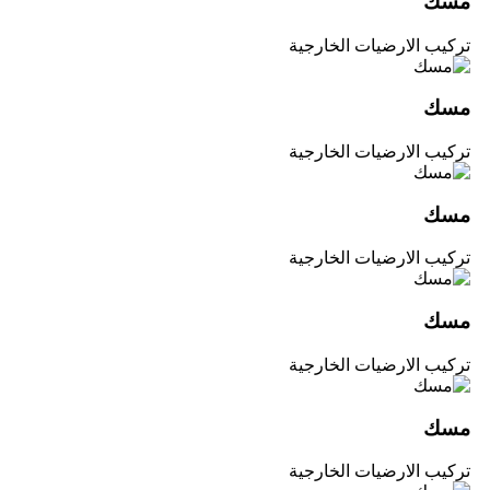
مسك
تركيب الارضيات الخارجية
مسك
تركيب الارضيات الخارجية
مسك
تركيب الارضيات الخارجية
مسك
تركيب الارضيات الخارجية
مسك
تركيب الارضيات الخارجية