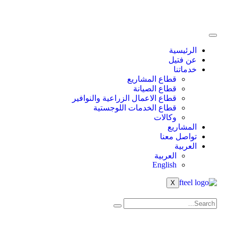
الرئيسية
عن فتيل
خدماتنا
قطاع المشاريع
قطاع الصيانة
قطاع الاعمال الزراعية والنوافير
قطاع الخدمات اللوجستية
وكالات
المشاريع
تواصل معنا
العربية
العربية
English
X