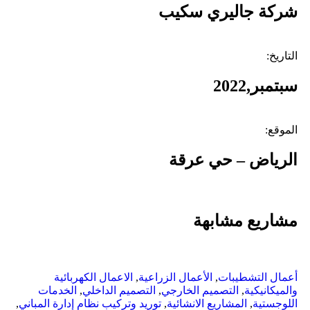
شركة جاليري سكيب
التاريخ:
سبتمبر,2022
الموقع:
الرياض – حي عرقة
مشاريع مشابهة
أعمال التشطيبات
,
الأعمال الزراعية
,
الاعمال الكهربائية
والميكانيكية
,
التصميم الخارجي
,
التصميم الداخلي
,
الخدمات
اللوجستية
,
المشاريع الانشائية
,
توريد وتركيب نظام إدارة المباني
,