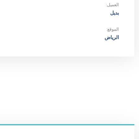
العميل:
بديل
الموقع:
الرياض