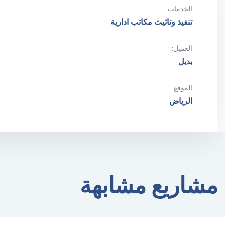
الخدمات:
تنفيذ وتاثيث مكاتب ادارية
العميل:
بديل
الموقع:
الرياض
مشاريع مشابهة