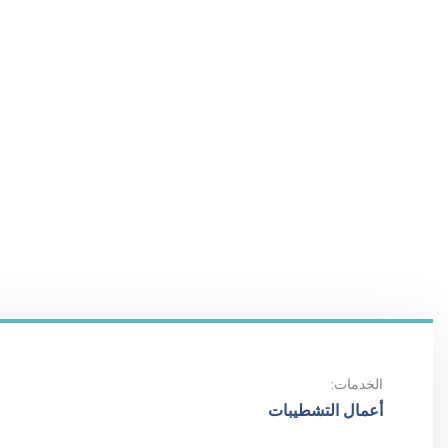
الخدمات:
أعمال التشطيبات